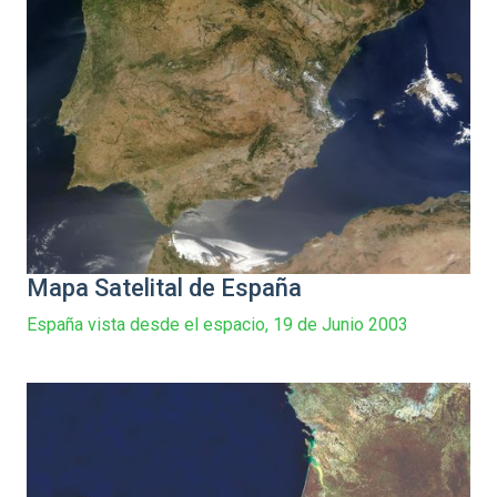
Mapa Satelital de España
España vista desde el espacio, 19 de Junio 2003