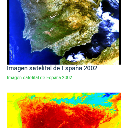
Imagen satelital de España 2002
Imagen satelital de España 2002