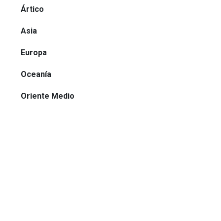
Ártico
Asia
Europa
Oceanía
Oriente Medio