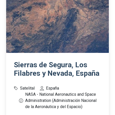
Sierras de Segura, Los
Filabres y Nevada, España
Satelital
España
NASA - National Aeronautics and Space
Administration (Administración Nacional
de la Aeronáutica y del Espacio)