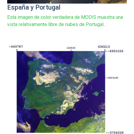
España y Portugal
Esta imagen de color verdadera de MODIS muestra una
vista relativamente libre de nubes de Portugal...