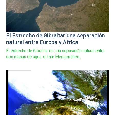
El Estrecho de Gibraltar una separación
natural entre Europa y África
El estrecho de Gibraltar es una separación natural entre
dos masas de agua: el mar Mediterráneo...