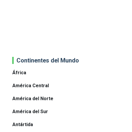
Continentes del Mundo
África
América Central
América del Norte
América del Sur
Antártida