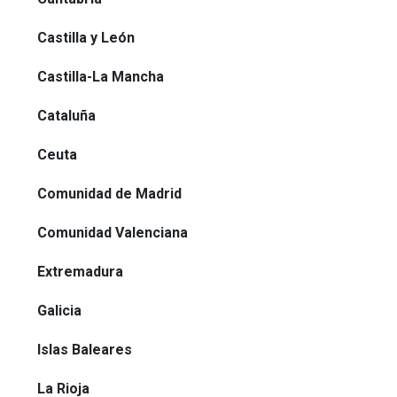
Castilla y León
Castilla-La Mancha
Cataluña
Ceuta
Comunidad de Madrid
Comunidad Valenciana
Extremadura
Galicia
Islas Baleares
La Rioja