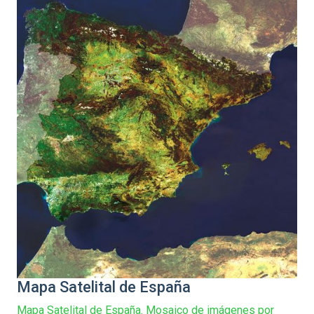
Mapa Satelital de España
Mapa Satelital de España. Mosaico de imágenes por