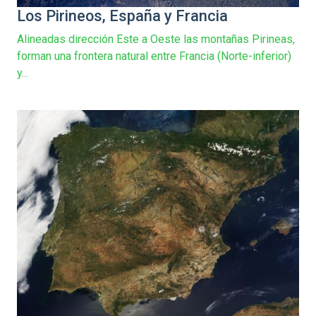
Los Pirineos, España y Francia
Alineadas dirección Este a Oeste las montañas Pirineas,
forman una frontera natural entre Francia (Norte-inferior)
y...