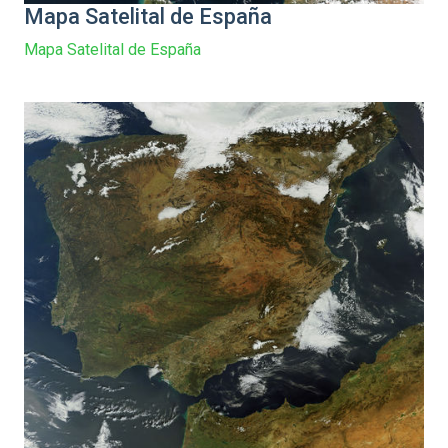
Mapa Satelital de España
Mapa Satelital de España