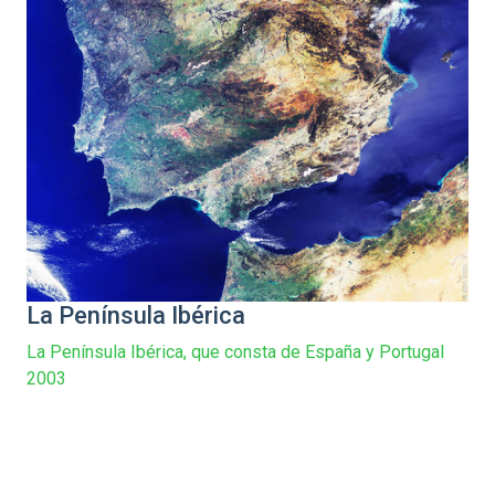
La Península Ibérica
La Península Ibérica, que consta de España y Portugal
2003