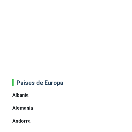
Paises de Europa
Albania
Alemania
Andorra