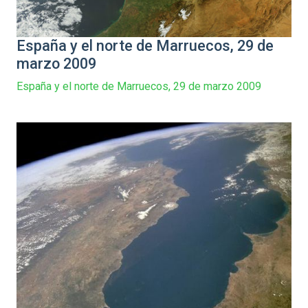
España y el norte de Marruecos, 29 de
marzo 2009
España y el norte de Marruecos, 29 de marzo 2009