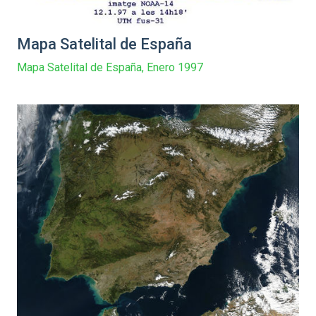
Mapa Satelital de España
Mapa Satelital de España, Enero 1997