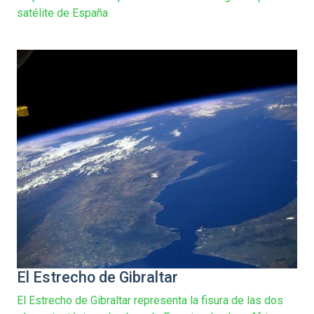
satélite de España
El Estrecho de Gibraltar
El Estrecho de Gibraltar representa la fisura de las dos