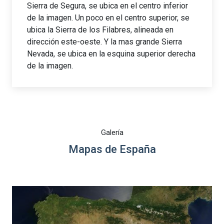
Sierra de Segura, se ubica en el centro inferior
de la imagen. Un poco en el centro superior, se
ubica la Sierra de los Filabres, alineada en
dirección este-oeste. Y la mas grande Sierra
Nevada, se ubica en la esquina superior derecha
de la imagen.
Galería
Mapas de España