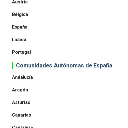
Austria
Bélgica
España
Lisboa
Portugal
Comunidades Autónomas de España
Andalucía
Aragón
Asturias
Canarias
Cantabria