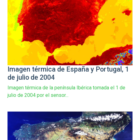
Imagen térmica de España y Portugal, 1
de julio de 2004
Imagen térmica de la península Ibérica tomada el 1 de
julio de 2004 por el sensor...