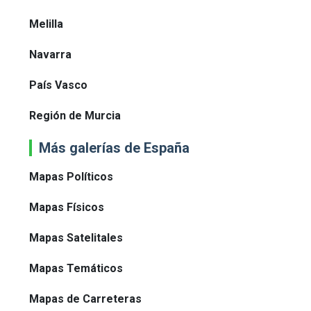
Melilla
Navarra
País Vasco
Región de Murcia
Más galerías de España
Mapas Políticos
Mapas Físicos
Mapas Satelitales
Mapas Temáticos
Mapas de Carreteras