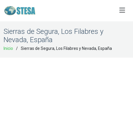
Sierras de Segura, Los Filabres y
Nevada, España
Inicio
Sierras de Segura, Los Filabres y Nevada, España