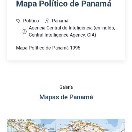
Mapa Político de Panamá
Político
Panamá
Agencia Central de Inteligencia (en inglés,
Central Intelligence Agency: CIA)
Mapa Político de Panamá 1995
Galería
Mapas de Panamá