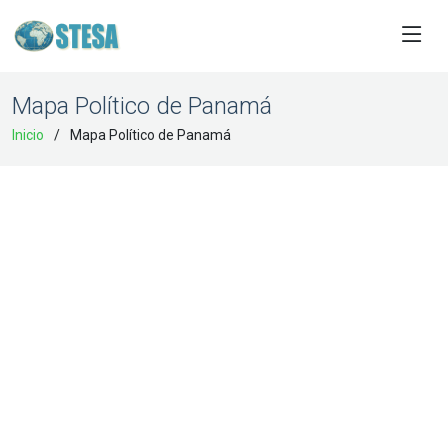
Mapa Político de Panamá
Inicio
Mapa Político de Panamá