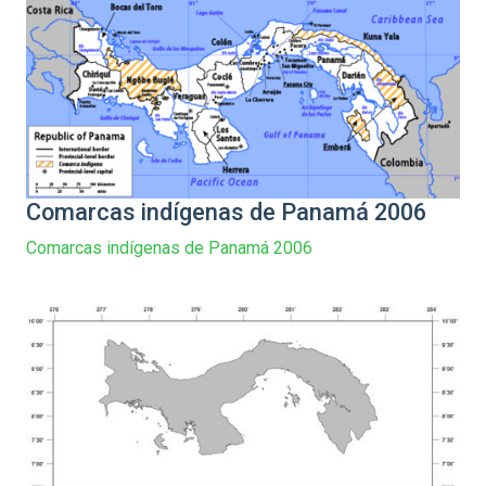
Comarcas indígenas de Panamá 2006
Comarcas indígenas de Panamá 2006