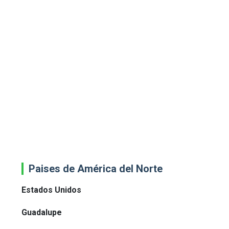
Paises de América del Norte
Estados Unidos
Guadalupe