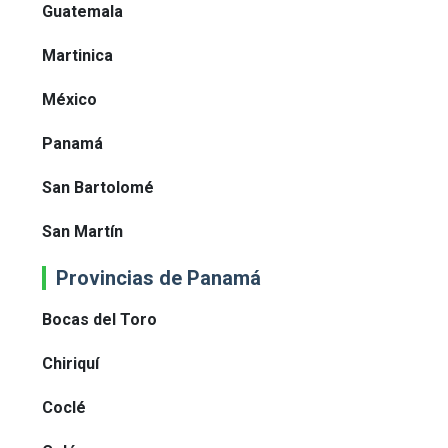
Guatemala
Martinica
México
Panamá
San Bartolomé
San Martín
Provincias de Panamá
Bocas del Toro
Chiriquí
Coclé