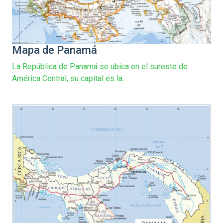
Mapa de Panamá
La República de Panamá se ubica en el sureste de
América Central, su capital es la...