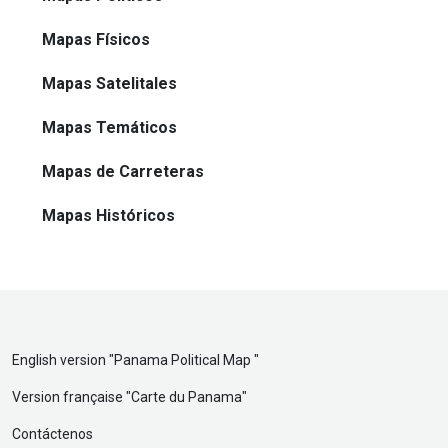
Mapas Físicos
Mapas Satelitales
Mapas Temáticos
Mapas de Carreteras
Mapas Históricos
English version "
Panama Political Map
"
Version française "
Carte du Panama
"
Contáctenos