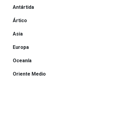
Antártida
Ártico
Asia
Europa
Oceanía
Oriente Medio