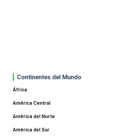
Continentes del Mundo
África
América Central
América del Norte
América del Sur