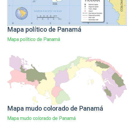
Mapa político de Panamá
Mapa político de Panamá
Mapa mudo colorado de Panamá
Mapa mudo colorado de Panamá