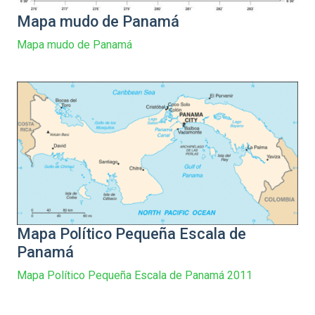
Mapa mudo de Panamá
Mapa mudo de Panamá
Mapa Político Pequeña Escala de
Panamá
Mapa Político Pequeña Escala de Panamá 2011