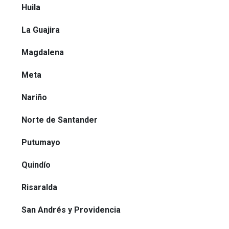
Huila
La Guajira
Magdalena
Meta
Nariño
Norte de Santander
Putumayo
Quindío
Risaralda
San Andrés y Providencia