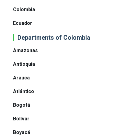
Colombia
Ecuador
Departments of Colombia
Amazonas
Antioquia
Arauca
Atlántico
Bogotá
Bolívar
Boyacá