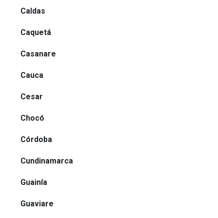
Caldas
Caquetá
Casanare
Cauca
Cesar
Chocó
Córdoba
Cundinamarca
Guainía
Guaviare