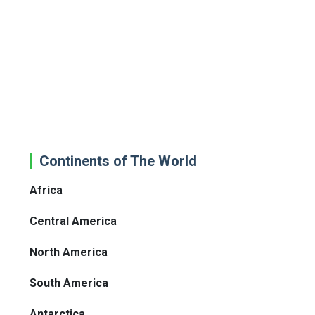
Continents of The World
Africa
Central America
North America
South America
Antarctica