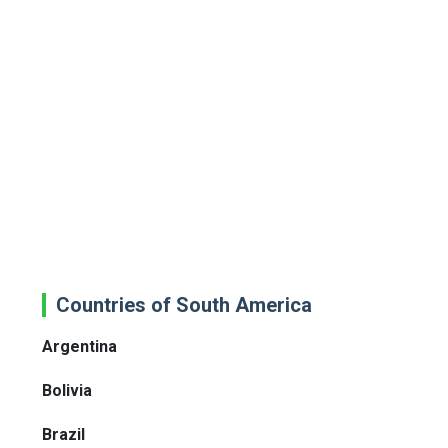
Countries of South America
Argentina
Bolivia
Brazil