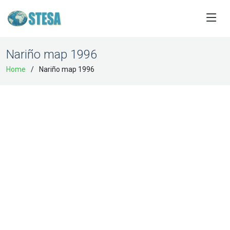
Nariño map 1996
Home
Nariño map 1996