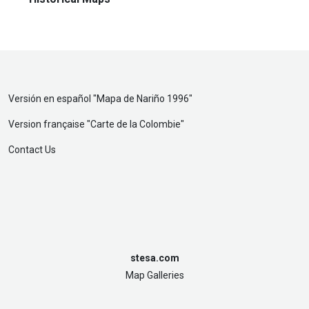
Versión en español "
Mapa de Nariño 1996
"
Version française "
Carte de la Colombie
"
Contact Us
stesa.com
Map Galleries