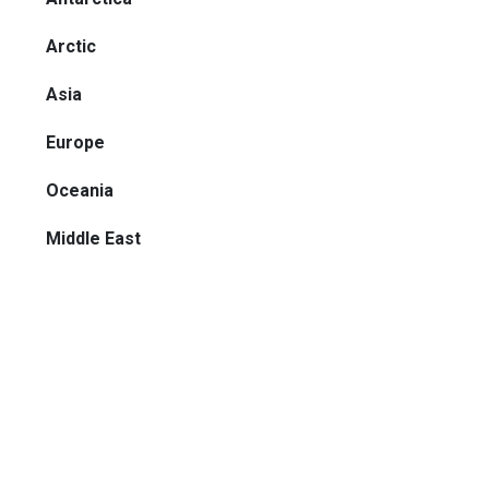
Arctic
Asia
Europe
Oceania
Middle East