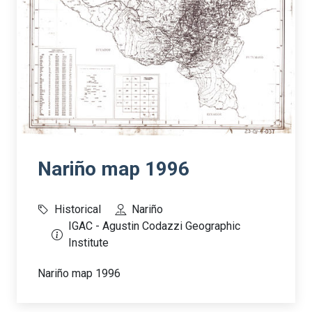
Nariño map 1996
Historical
Nariño
IGAC - Agustin Codazzi Geographic
Institute
Nariño map 1996