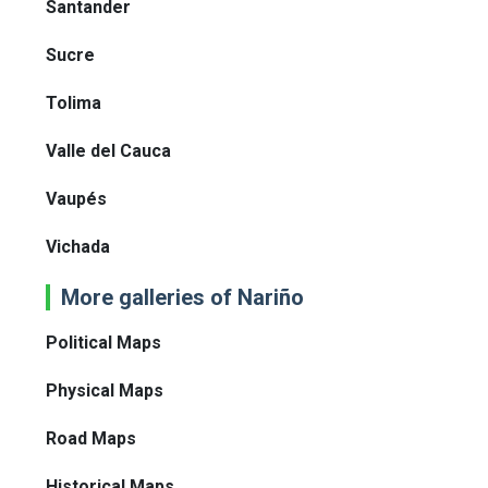
Santander
Sucre
Tolima
Valle del Cauca
Vaupés
Vichada
More galleries of Nariño
Political Maps
Physical Maps
Road Maps
Historical Maps