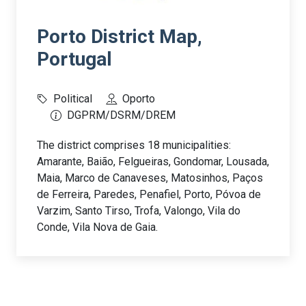
Porto District Map,
Portugal
Political
Oporto
DGPRM/DSRM/DREM
The district comprises 18 municipalities:
Amarante, Baião, Felgueiras, Gondomar, Lousada,
Maia, Marco de Canaveses, Matosinhos, Paços
de Ferreira, Paredes, Penafiel, Porto, Póvoa de
Varzim, Santo Tirso, Trofa, Valongo, Vila do
Conde, Vila Nova de Gaia.