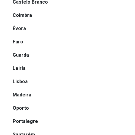
Castelo Branco
Coimbra
Évora
Faro
Guarda
Leiria
Lisboa
Madeira
Oporto
Portalegre
Santarém