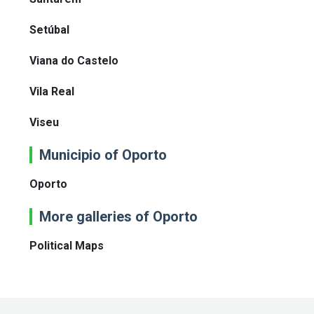
Setúbal
Viana do Castelo
Vila Real
Viseu
Municipio of Oporto
Oporto
More galleries of Oporto
Political Maps