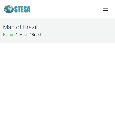
Map of Brazil
Home
Map of Brazil