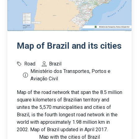
Map of Brazil and its cities
Road
Brazil
Ministério dos Transportes, Portos e
Aviação Civil
Map of the road network that span the 8.5 million
square kilometers of Brazilian territory and
unites the 5,570 municipalities and cities of
Brazil, is the fourth longest road network in the
world with approximately 1.98 million km in
2002. Map of Brazil updated in April 2017.
Map with the cities of Brazil