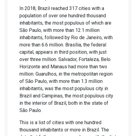
In 2018, Brazil reached 317 cities with a
population of over one hundred thousand
inhabitants, the most populous of which are
São Paulo, with more than 12.1 million
inhabitants, followed by Rio de Janeiro, with
more than 6.6 million. Brasília, the federal
capital, appears in third position, with just
over three million. Salvador, Fortaleza, Belo
Horizonte and Manaus had more than two
million. Guarulhos, in the metropolitan region
of São Paulo, with more than 1.3 million
inhabitants, was the most populous city in
Brazil and Campinas, the most populous city
in the interior of Brazil, both in the state of
São Paulo.
This is a list of cities with one hundred
thousand inhabitants or more in Brazil. The