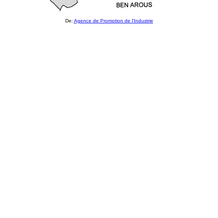
De:
Agence de Promotion de l'Industrie