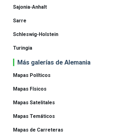
Sajonia-Anhalt
Sarre
Schleswig-Holstein
Turingia
Más galerías de Alemania
Mapas Políticos
Mapas Físicos
Mapas Satelitales
Mapas Temáticos
Mapas de Carreteras