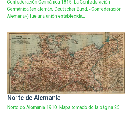
Confederación Germánica 1815. La Confederación
Germánica (en alemán, Deutscher Bund, «Confederación
Alemana») fue una unión establecida...
Norte de Alemania
Norte de Alemania 1910. Mapa tomado de la página 25