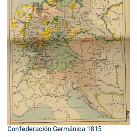
Confederación Germánica 1815