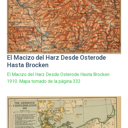
El Macizo del Harz Desde Osterode
Hasta Brocken
El Macizo del Harz Desde Osterode Hasta Brocken
1910. Mapa tomado de la página 332