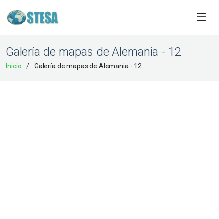
Galería de mapas de Alemania - 12
Inicio
Galería de mapas de Alemania - 12