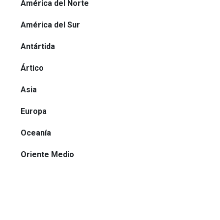
América del Norte
América del Sur
Antártida
Ártico
Asia
Europa
Oceanía
Oriente Medio