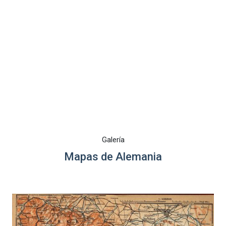
Galería
Mapas de Alemania