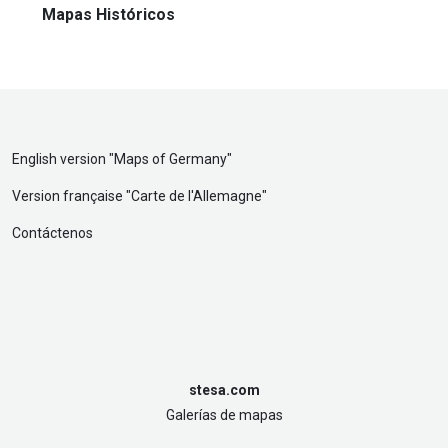
Mapas Históricos
English version "
Maps of Germany
"
Version française "
Carte de l'Allemagne
"
Contáctenos
stesa.com
Galerías de mapas