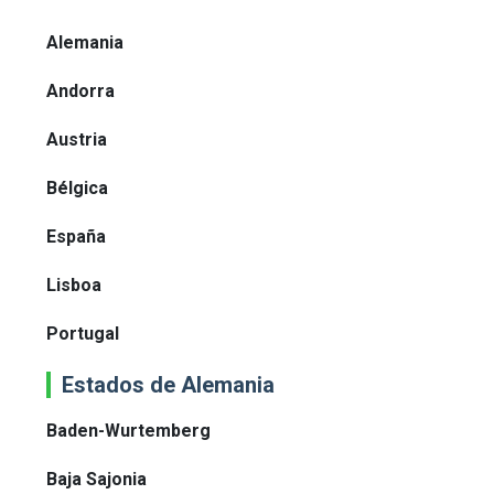
Alemania
Andorra
Austria
Bélgica
España
Lisboa
Portugal
Estados de Alemania
Baden-Wurtemberg
Baja Sajonia