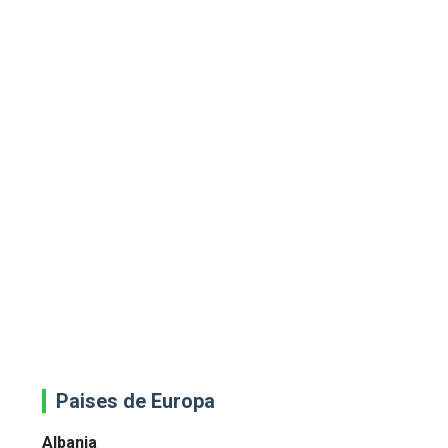
Paises de Europa
Albania