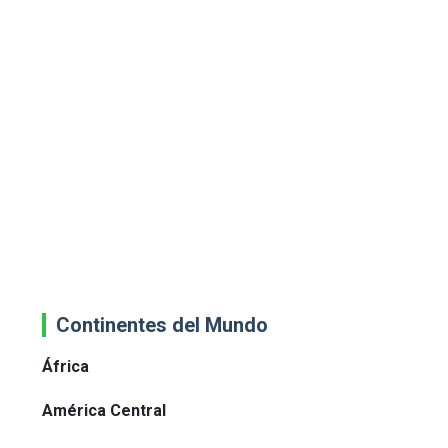
Continentes del Mundo
África
América Central