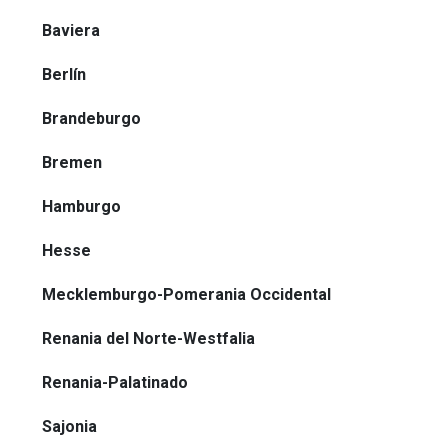
Baviera
Berlín
Brandeburgo
Bremen
Hamburgo
Hesse
Mecklemburgo-Pomerania Occidental
Renania del Norte-Westfalia
Renania-Palatinado
Sajonia