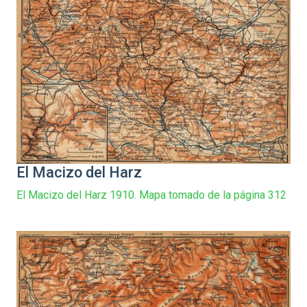
El Macizo del Harz
El Macizo del Harz 1910. Mapa tomado de la página 312