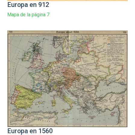
Europa en 912
Mapa de la página 7
Europa en 1560