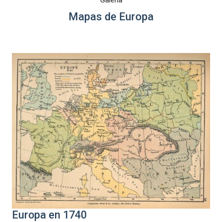
Galería
Mapas de Europa
Europa en 1740