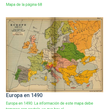
Mapa de la página 68
Europa en 1490
Europa en 1490. La información de este mapa debe