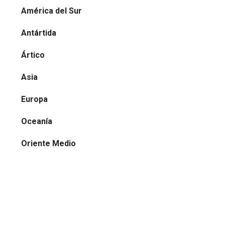
América del Sur
Antártida
Ártico
Asia
Europa
Oceanía
Oriente Medio