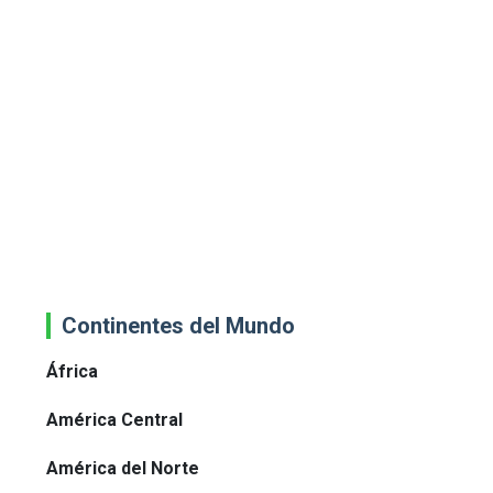
Continentes del Mundo
África
América Central
América del Norte