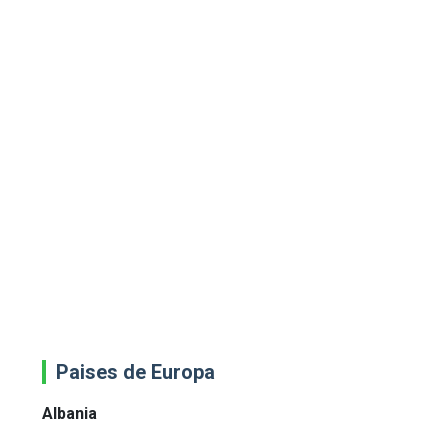
Paises de Europa
Albania