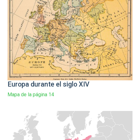
Europa durante el siglo XIV
Mapa de la página 14