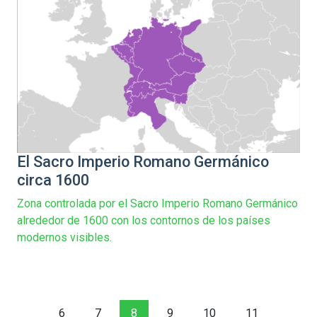
El Sacro Imperio Romano Germánico
circa 1600
Zona controlada por el Sacro Imperio Romano Germánico
alrededor de 1600 con los contornos de los países
modernos visibles.
6
7
8
9
10
11