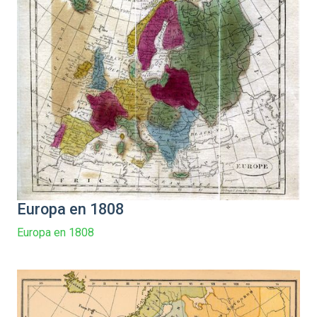
Europa en 1808
Europa en 1808