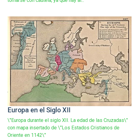
tomarse con cautela, ya que hay al...
Europa en el Siglo XII
\"Europa durante el siglo XII. La edad de las Cruzadas\"
con mapa insertado de \"Los Estados Cristianos de
Oriente en 1142\"