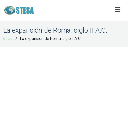
La expansión de Roma, siglo II A.C.
Inicio
La expansión de Roma, siglo II A.C.