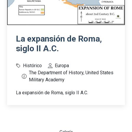
La expansión de Roma,
siglo II A.C.
Histórico
Europa
The Department of History, United States
Military Academy
La expansión de Roma, siglo II A.C.