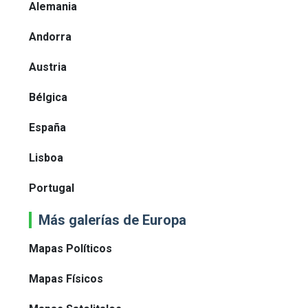
Alemania
Andorra
Austria
Bélgica
España
Lisboa
Portugal
Más galerías de Europa
Mapas Políticos
Mapas Físicos