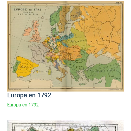
Europa en 1792
Europa en 1792