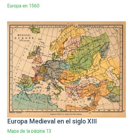
Europa en 1560
Europa Medieval en el siglo XIII
Mapa de la página 13