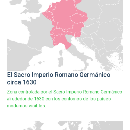
El Sacro Imperio Romano Germánico
circa 1630
Zona controlada por el Sacro Imperio Romano Germánico
alrededor de 1630 con los contornos de los países
modernos visibles.