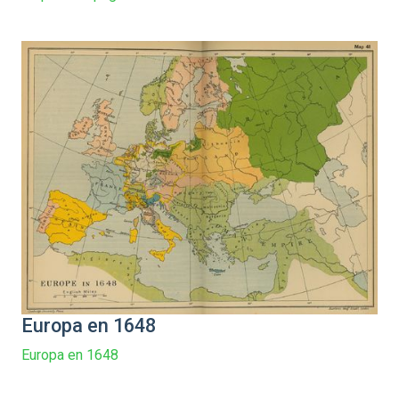
Europa en 1648
Europa en 1648