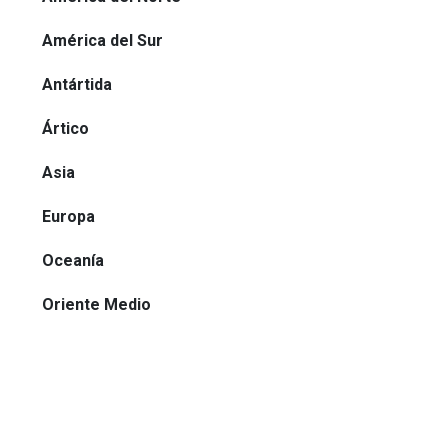
América del Sur
Antártida
Ártico
Asia
Europa
Oceanía
Oriente Medio