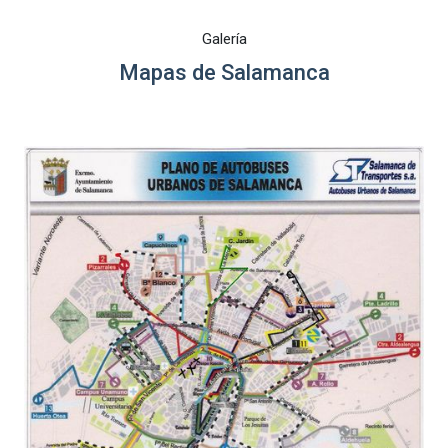
Galería
Mapas de Salamanca