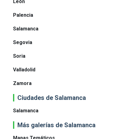
León
Palencia
Salamanca
Segovia
Soria
Valladolid
Zamora
Ciudades de Salamanca
Salamanca
Más galerías de Salamanca
Mapas Temáticos