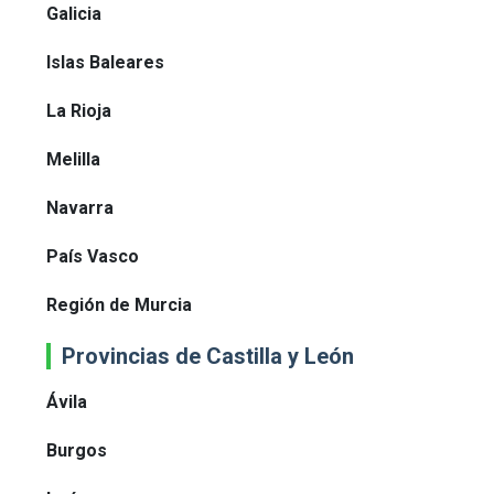
Galicia
Islas Baleares
La Rioja
Melilla
Navarra
País Vasco
Región de Murcia
Provincias de Castilla y León
Ávila
Burgos