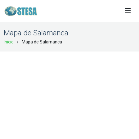
Mapa de Salamanca
Inicio
Mapa de Salamanca