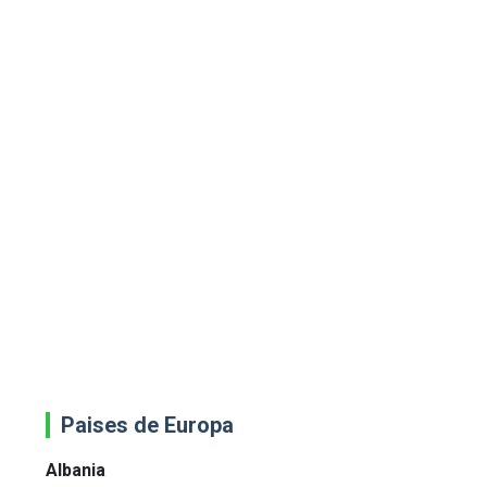
Paises de Europa
Albania