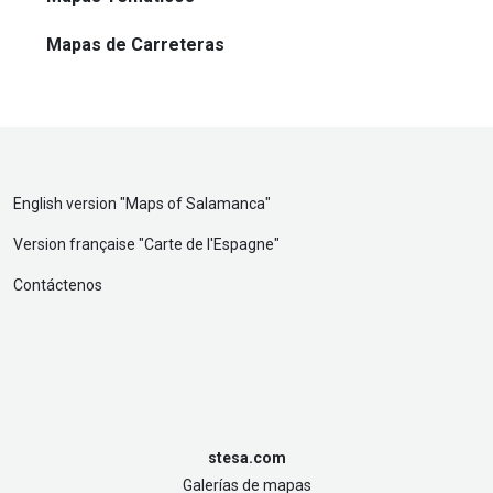
Mapas de Carreteras
English version "
Maps of Salamanca
"
Version française "
Carte de l'Espagne
"
Contáctenos
stesa.com
Galerías de mapas