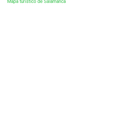
Mapa turístico de Salamanca