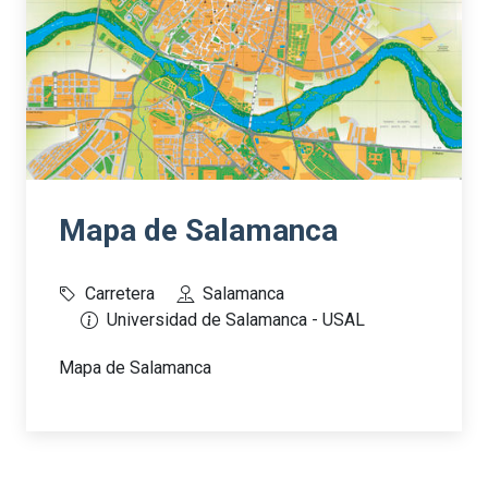
Mapa de Salamanca
Carretera
Salamanca
Universidad de Salamanca - USAL
Mapa de Salamanca