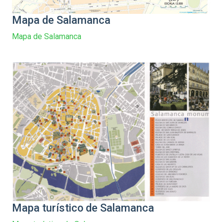
Mapa de Salamanca
Mapa de Salamanca
Mapa turístico de Salamanca