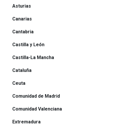
Asturias
Canarias
Cantabria
Castilla y León
Castilla-La Mancha
Cataluña
Ceuta
Comunidad de Madrid
Comunidad Valenciana
Extremadura