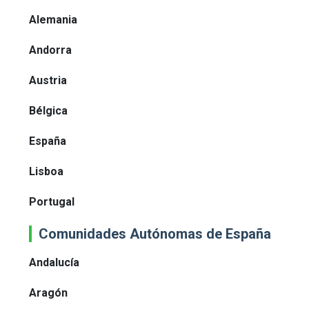
Alemania
Andorra
Austria
Bélgica
España
Lisboa
Portugal
Comunidades Autónomas de España
Andalucía
Aragón