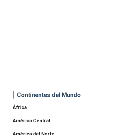
Continentes del Mundo
África
América Central
América del Norte