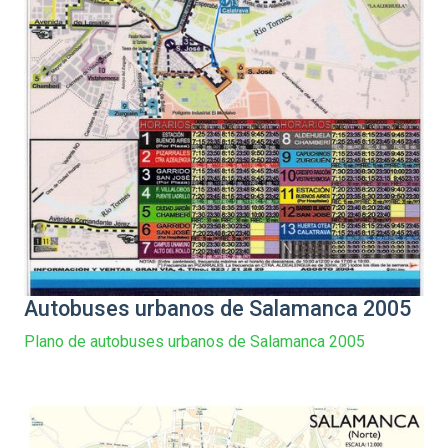
Autobuses urbanos de Salamanca 2005
Plano de autobuses urbanos de Salamanca 2005